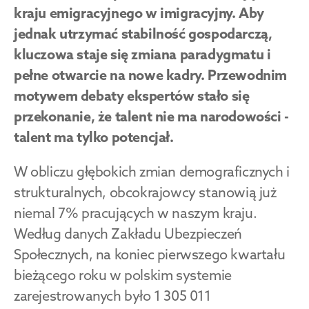
kraju emigracyjnego w imigracyjny. Aby 
jednak utrzymać stabilność gospodarczą, 
kluczowa staje się zmiana paradygmatu i 
pełne otwarcie na nowe kadry. Przewodnim 
motywem debaty ekspertów stało się 
przekonanie, że talent nie ma narodowości - 
talent ma tylko potencjał.
W obliczu głębokich zmian demograficznych i 
strukturalnych, obcokrajowcy stanowią już 
niemal 7% pracujących w naszym kraju. 
Według danych Zakładu Ubezpieczeń 
Społecznych, na koniec pierwszego kwartału 
bieżącego roku w polskim systemie 
zarejestrowanych było 1 305 011 