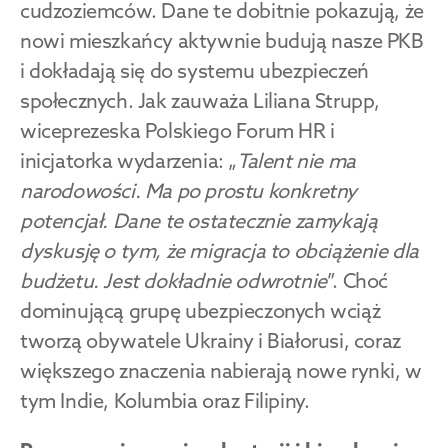
cudzoziemców. Dane te dobitnie pokazują, że 
nowi mieszkańcy aktywnie budują nasze PKB 
i dokładają się do systemu ubezpieczeń 
społecznych. Jak zauważa Liliana Strupp, 
wiceprezeska Polskiego Forum HR i 
inicjatorka wydarzenia: „
Talent nie ma 
narodowości. Ma po prostu konkretny 
potencjał. Dane te ostatecznie zamykają 
dyskusję o tym, że migracja to obciążenie dla 
budżetu. Jest dokładnie odwrotnie
”. Choć 
dominującą grupę ubezpieczonych wciąż 
tworzą obywatele Ukrainy i Białorusi, coraz 
większego znaczenia nabierają nowe rynki, w 
tym Indie, Kolumbia oraz Filipiny.