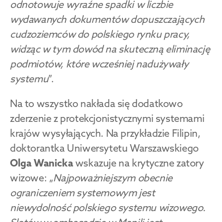
odnotowuje wyraźne spadki w liczbie 
wydawanych dokumentów dopuszczających 
cudzoziemców do polskiego rynku pracy, 
widząc w tym dowód na skuteczną eliminację 
podmiotów, które wcześniej nadużywały 
systemu
”.
Na to wszystko nakłada się dodatkowo 
zderzenie z protekcjonistycznymi systemami 
krajów wysyłających. Na przykładzie Filipin, 
doktorantka Uniwersytetu Warszawskiego 
Olga Wanicka
 wskazuje na krytyczne zatory 
wizowe: „
Najpoważniejszym obecnie 
ograniczeniem systemowym jest 
niewydolność polskiego systemu wizowego. 