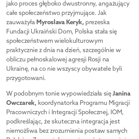
jako proces głęboko dwustronny, angażujący 
całe społeczeństwo przyjmujące. Jak 
zauważyła 
Myroslava Keryk, 
prezeska 
Fundacji Ukraiński Dom, Polska stała się 
społeczeństwem wielokulturowym 
praktycznie z dnia na dzień, szczególnie w 
obliczu pełnoskalowej agresji Rosji na 
Ukrainę, na co nie wszyscy obywatele byli 
przygotowani.
W podobnym tonie wypowiedziała się 
Janina 
Owczarek, 
koordynatorka Programu Migracji 
Pracowniczych i Integracji Społecznej, IOM, 
podkreślając, że skuteczna integracja jest 
niemożliwa bez zrozumienia postaw samych 