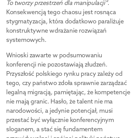
To tworzy przestrzeń dla manipulacji”
. 
Konsekwencją tego chaosu jest rosnąca 
stygmatyzacja, która dodatkowo paraliżuje 
konstruktywne wdrażanie rozwiązań 
systemowych.
Wnioski zawarte w podsumowaniu 
konferencji nie pozostawiają złudzeń. 
Przyszłość polskiego rynku pracy zależy od 
tego, czy państwo zdoła sprawnie zarządzać 
legalną migracją, pamiętając, że kompetencje 
nie mają granic. Hasło, że talent nie ma 
narodowości, a jedynie potencjał, musi 
przestać być wyłącznie konferencyjnym 
sloganem, a stać się fundamentem 