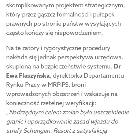
skomplikowanym projektem strategicznym, 
który przez gąszcz formalności i pułapek 
prawnych po stronie państw wysyłających 
często kończy się niepowodzeniem.
Na te zatory i rygorystyczne procedury 
nakłada się jednak perspektywa urzędowa, 
skupiona na bezpieczeństwie systemu. 
Dr 
Ewa Flaszyńska
, dyrektorka Departamentu 
Rynku Pracy w MRPiPS, broni 
wprowadzonych obostrzeń i wskazuje na 
konieczność rzetelnej weryfikacji: 
„
Nadrzędnym celem zmian było uszczelnienie 
granic i uporządkowanie zasad wjazdu do 
strefy Schengen. Resort z satysfakcją 