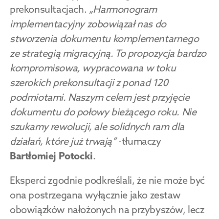
prekonsultacjach. 
„Harmonogram 
implementacyjny zobowiązał nas do 
stworzenia dokumentu komplementarnego 
ze strategią migracyjną. To propozycja bardzo 
kompromisowa, wypracowana w toku 
szerokich prekonsultacji z ponad 120 
podmiotami. Naszym celem jest przyjęcie 
dokumentu do połowy bieżącego roku. Nie 
szukamy rewolucji, ale solidnych ram dla 
działań, które już trwają”
 -tłumaczy 
Bartłomiej Potocki
.
Eksperci zgodnie podkreślali, że nie może być 
ona postrzegana wyłącznie jako zestaw 
obowiązków nałożonych na przybyszów, lecz 