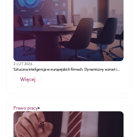
2 LUT 2026
Sztuczna inteligencja w europejskich firmach: Dynamiczny wzrost i
głębokie podziały.
Więcej
Prawo pracy