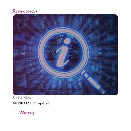
Rynek pracy
5 MAJ 2026
MONITOR.HR maj 2026
Więcej