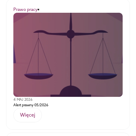
Prawo pracy
4 MAJ 2026
Alert prawny 05/2026
Więcej