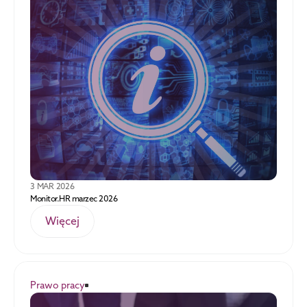
3 MAR 2026
Monitor.HR marzec 2026
Więcej
Prawo pracy