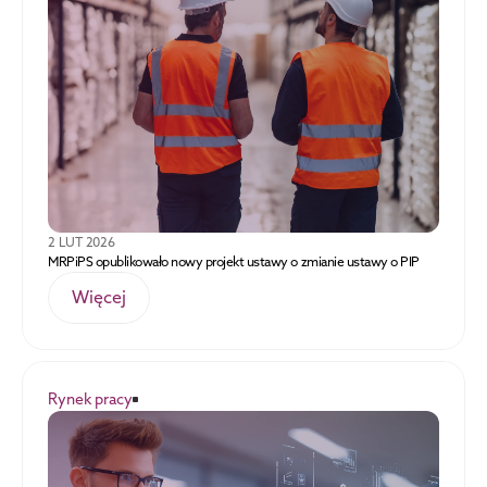
2 LUT 2026
MRPiPS opublikowało nowy projekt ustawy o zmianie ustawy o PIP
Więcej
Rynek pracy