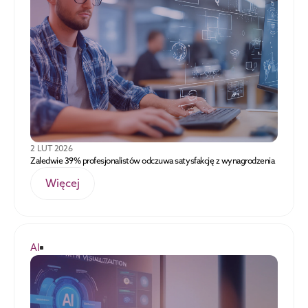
2 LUT 2026
Zaledwie 39% profesjonalistów odczuwa satysfakcję z wynagrodzenia
Więcej
AI