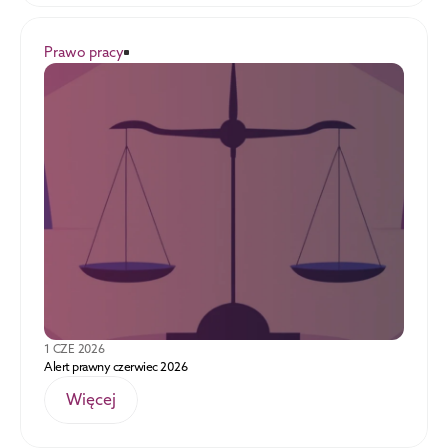
Prawo pracy
1 CZE 2026
Alert prawny czerwiec 2026
Więcej