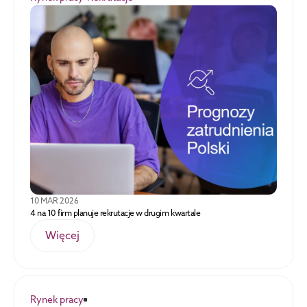
10 MAR 2026
4 na 10 firm planuje rekrutacje w drugim kwartale
Więcej
Rynek pracy