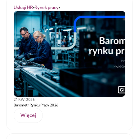
Usługi HR
Rynek pracy
21 KWI 2026
Barometr Rynku Pracy 2026
Więcej