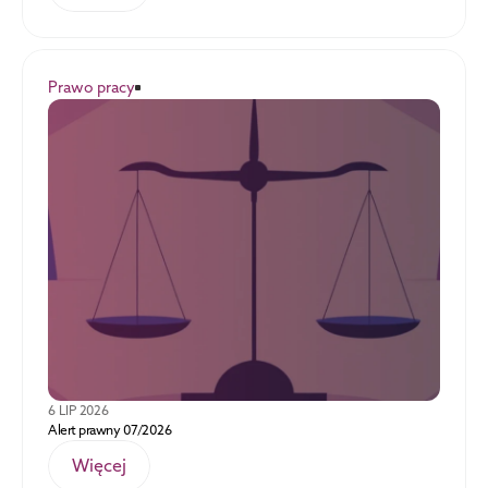
Prawo pracy
6 LIP 2026
Alert prawny 07/2026
Więcej