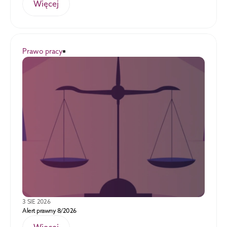
Więcej
Prawo pracy
3 SIE 2026
Alert prawny 8/2026